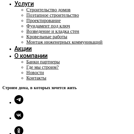
Услуги
Строительство домов
Поэтапное строительство
Проектирование
Фундамент под ключ
Возведение и кладка стен
Кровельные работы
Монтаж инженерных коммуникаций
Акции
О компании
Банки партнеры
Где мы строим?
Новости
Контакты
Строим дома, в которых хочется жить