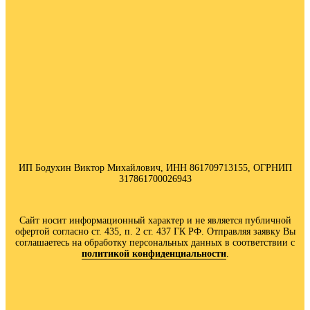
ИП Бодухин Виктор Михайлович, ИНН 861709713155, ОГРНИП
317861700026943
Сайт носит информационный характер и не является публичной
офертой согласно ст. 435, п. 2 ст. 437 ГК РФ. Отправляя заявку Вы
соглашаетесь на обработку персональных данных в соответствии с
политик
ой конфиденциальности
.