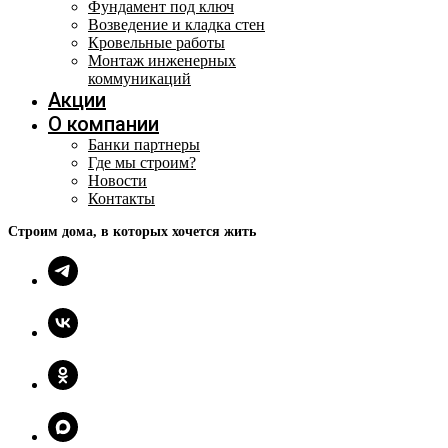
Фундамент под ключ
Возведение и кладка стен
Кровельные работы
Монтаж инженерных
коммуникаций
Акции
О компании
Банки партнеры
Где мы строим?
Новости
Контакты
Строим дома, в которых хочется жить