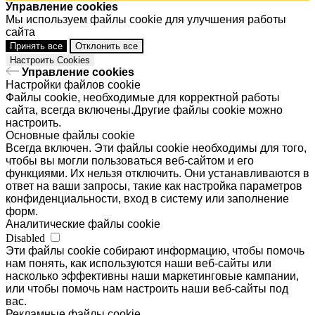
Управление cookies
Мы используем файлы cookie для улучшения работы
сайта
Принять все
Отклонить все
Настроить Cookies
Управление cookies
Настройки файлов cookie
Файлы cookie, необходимые для корректной работы
сайта, всегда включены.Другие файлы cookie можно
настроить.
Основные файлы cookie
Всегда включен. Эти файлы cookie необходимы для того,
чтобы вы могли пользоваться веб-сайтом и его
функциями. Их нельзя отключить. Они устанавливаются в
ответ на ваши запросы, такие как настройка параметров
конфиденциальности, вход в систему или заполнение
форм.
Аналитические файлы cookie
Disabled
Эти файлы cookie собирают информацию, чтобы помочь
нам понять, как используются наши веб-сайты или
насколько эффективны наши маркетинговые кампании,
или чтобы помочь нам настроить наши веб-сайты под
вас.
Рекламные файлы cookie