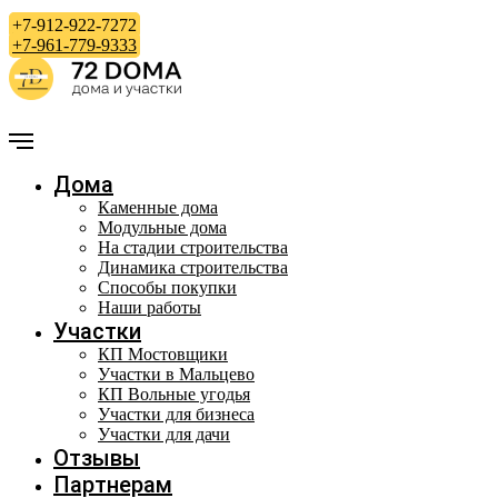
+7-912-922-7272
+7-961-779-9333
Дома
Каменные дома
Модульные дома
На стадии строительства
Динамика строительства
Способы покупки
Наши работы
Участки
КП Мостовщики
Участки в Мальцево
КП Вольные угодья
Участки для бизнеса
Участки для дачи
Отзывы
Партнерам