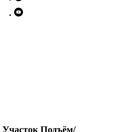
Участок Подъём/