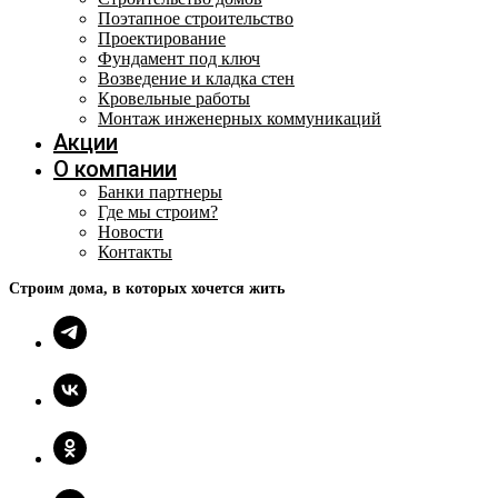
Поэтапное строительство
Проектирование
Фундамент под ключ
Возведение и кладка стен
Кровельные работы
Монтаж инженерных коммуникаций
Акции
О компании
Банки партнеры
Где мы строим?
Новости
Контакты
Строим дома, в которых хочется жить