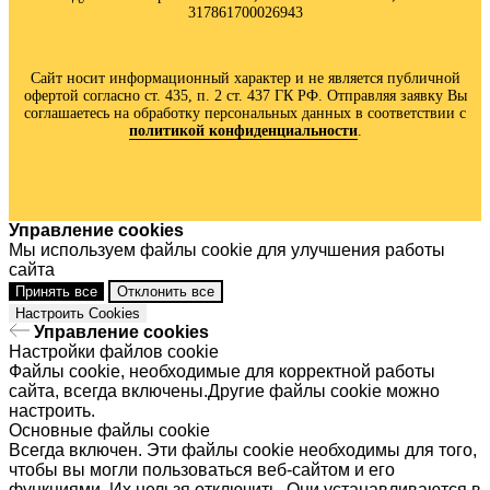
317861700026943
Сайт носит информационный характер и не является публичной
офертой согласно ст. 435, п. 2 ст. 437 ГК РФ. Отправляя заявку Вы
соглашаетесь на обработку персональных данных в соответствии с
политик
ой конфиденциальности
.
Управление cookies
Мы используем файлы cookie для улучшения работы
сайта
Принять все
Отклонить все
Настроить Cookies
Управление cookies
Настройки файлов cookie
Файлы cookie, необходимые для корректной работы
сайта, всегда включены.Другие файлы cookie можно
настроить.
Основные файлы cookie
Всегда включен. Эти файлы cookie необходимы для того,
чтобы вы могли пользоваться веб-сайтом и его
функциями. Их нельзя отключить. Они устанавливаются в