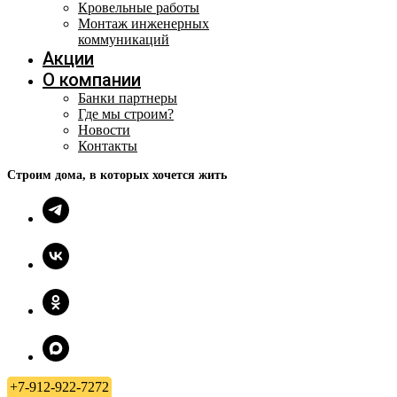
Кровельные работы
Монтаж инженерных
коммуникаций
Акции
О компании
Банки партнеры
Где мы строим?
Новости
Контакты
Строим дома, в которых хочется жить
+7-912-922-7272