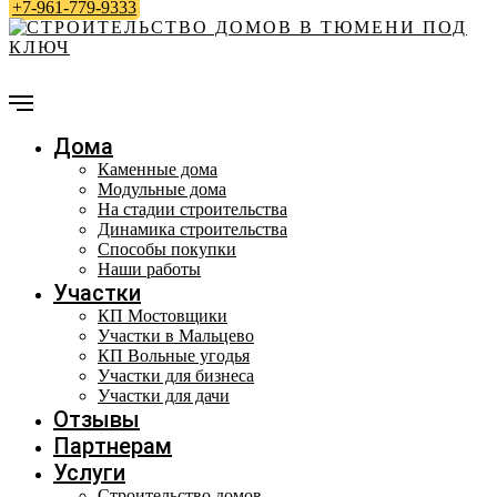
+7-961-779-9333
Дома
Каменные дома
Модульные дома
На стадии строительства
Динамика строительства
Способы покупки
Наши работы
Участки
КП Мостовщики
Участки в Мальцево
КП Вольные угодья
Участки для бизнеса
Участки для дачи
Отзывы
Партнерам
Услуги
Строительство домов