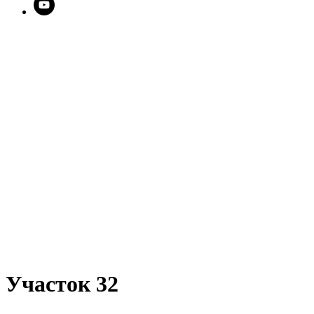
Участок 32