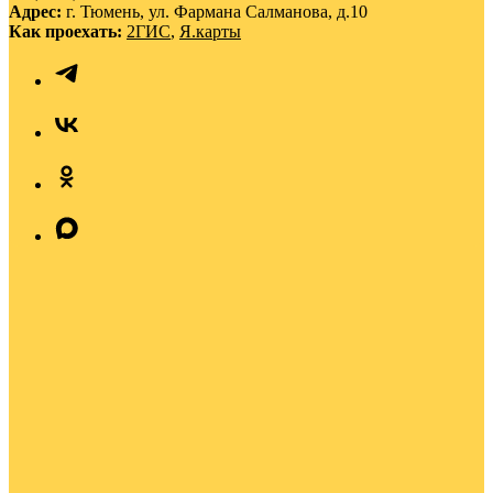
Адрес:
г. Тюмень, ул. Фармана Салманова, д.10
Как проехать:
2ГИС
,
Я.карты