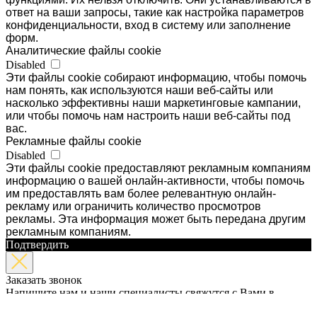
ответ на ваши запросы, такие как настройка параметров
конфиденциальности, вход в систему или заполнение
форм.
Аналитические файлы cookie
Disabled
Эти файлы cookie собирают информацию, чтобы помочь
нам понять, как используются наши веб-сайты или
насколько эффективны наши маркетинговые кампании,
или чтобы помочь нам настроить наши веб-сайты под
вас.
Рекламные файлы cookie
Disabled
Эти файлы cookie предоставляют рекламным компаниям
информацию о вашей онлайн-активности, чтобы помочь
им предоставлять вам более релевантную онлайн-
рекламу или ограничить количество просмотров
рекламы. Эта информация может быть передана другим
рекламным компаниям.
Подтвердить
Заказать звонок
Напишите нам и наши специалисты свяжутся с Вами в
ближайшее время