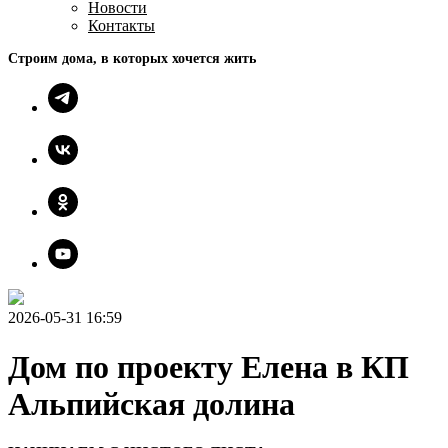
Новости
Контакты
Строим дома, в которых хочется жить
2026-05-31 16:59
Дом по проекту Елена в КП
Альпийская долина