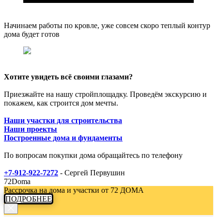
Начинаем работы по кровле, уже совсем скоро теплый контур
дома будет готов
Хотите увидеть всё своими глазами?
Приезжайте на нашу стройплощадку. Проведём экскурсию и
покажем, как строится дом мечты.
Наши участки для строительства
Наши проекты
Построенные дома и фундаменты
По вопросам покупки дома обращайтесь по телефону
+7-912-922-7272
- Сергей Первушин
72Doma
Рассрочка на дома и участки от 72 ДОМА
ПОДРОБНЕЕ