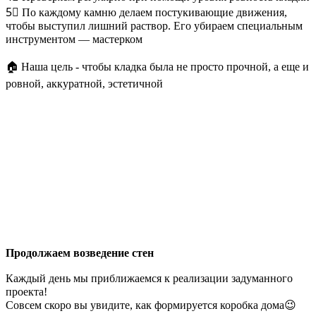
5⃣ По каждому камню делаем постукивающие движения,
чтобы выступил лишний раствор. Его убираем специальным
инструментом — мастерком ⠀⠀
🏠 Наша цель - чтобы кладка была не просто прочной, а еще и
ровной, аккуратной, эстетичной
Продолжаем возведение стен
Каждый день мы приближаемся к реализации задуманного
проекта! ⠀
Совсем скоро вы увидите, как формируется коробка дома😉