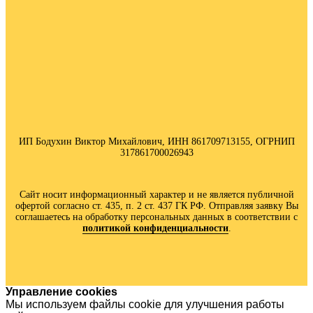
ИП Бодухин Виктор Михайлович, ИНН 861709713155, ОГРНИП
317861700026943
Сайт носит информационный характер и не является публичной
офертой согласно ст. 435, п. 2 ст. 437 ГК РФ. Отправляя заявку Вы
соглашаетесь на обработку персональных данных в соответствии с
политик
ой конфиденциальности
.
Управление cookies
Мы используем файлы cookie для улучшения работы