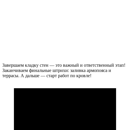
Завершаем кладку стен — это важный и ответственный этап!
Заканчиваем финальные штрихи: заливка армопояса и
террасы. А дальше — старт работ по кровле!