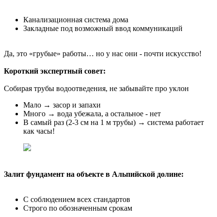
Канализационная система дома
Закладные под возможный ввод коммуникаций
Да, это «грубые» работы… но у нас они - почти искусство!
Короткий экспертный совет:
Собирая трубы водоотведения, не забывайте про уклон
Мало → засор и запахи
Много → вода убежала, а остальное - нет
В самый раз (2-3 см на 1 м трубы) → система работает
как часы!
Залит фундамент на объекте в Альпийской долине: ⠀
С соблюдением всех стандартов
Строго по обозначенным срокам