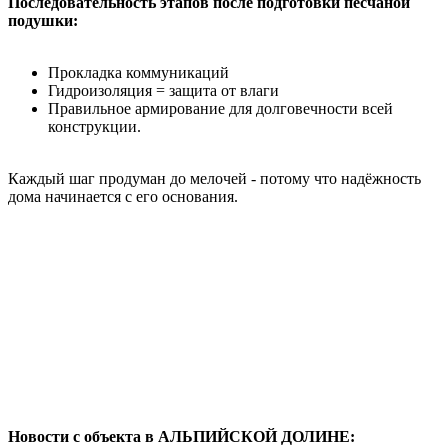
Последовательность этапов после подготовки песчаной
подушки:
Прокладка коммуникаций
Гидроизоляция = защита от влаги
Правильное армирование для долговечности всей
конструкции.
Каждый шаг продуман до мелочей - потому что надёжность
дома начинается с его основания.
Новости с объекта в АЛЬПИЙСКОЙ ДОЛИНЕ: