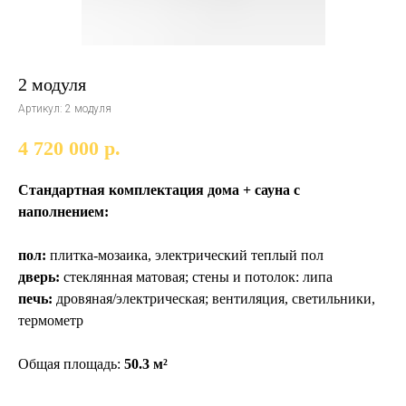
2 модуля
Артикул:
2 модуля
4 720 000
р.
Стандартная комплектация дома + сауна с
наполнением:
пол:
плитка-мозаика, электрический теплый пол
дверь:
стеклянная матовая; стены и потолок: липа
печь:
дровяная/электрическая; вентиляция, светильники,
термометр
Общая площадь:
50.3 м²