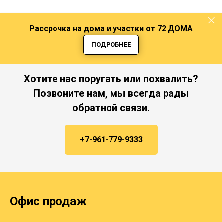
Рассрочка на дома и участки от 72 ДОМА
ПОДРОБНЕЕ
Хотите нас поругать или похвалить?
Позвоните нам, мы всегда рады
обратной связи.
+7-961-779-9333
Офис продаж