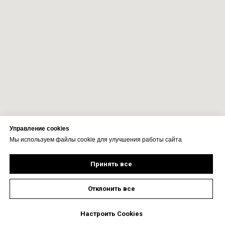
Управление cookies
Мы используем файлы cookie для улучшения работы сайта
Принять все
Отклонить все
Настроить Cookies