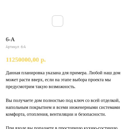
6-А
Артикул:
6-А
11250000,00
р.
Данная планировка указана для примера. Любой наш дом
может расти вверх, если на этапе выбора проекта мы
предусмотрим такую возможность.
Вы получаете дом полностью под ключ со всей отделкой,
напольным покрытием и всеми инженерными системами
комфорта, отопления, вентиляции и безопасности.
При входе вы попадаете в просторную кухню-гостиную