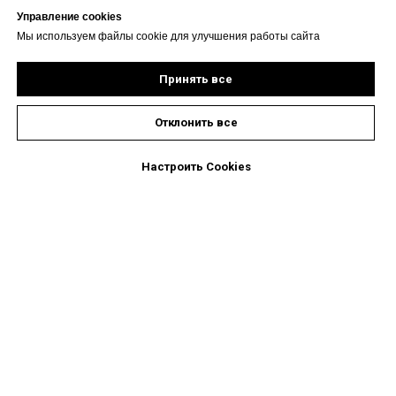
Управление cookies
Мы используем файлы cookie для улучшения работы сайта
Принять все
Отклонить все
Настроить Cookies