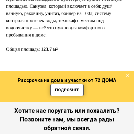
площадью. Санузел, который включает в себя: душ/
ванную, раковину, унитаз, бойлер на 100л, систему
контроля протечек воды, техшкаф с местом под
водоочистку — всё что нужно для комфортного
пребывания в доме.
Общая площадь:
123.7 м²
Рассрочка на дома и участки от 72 ДОМА
ПОДРОБНЕЕ
Хотите нас поругать или похвалить?
Позвоните нам, мы всегда рады
обратной связи.