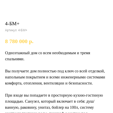
4-БМ+
Артикул:
4-БМ+
8 780 000
р.
Одноэтажный дом со всем необходимым и тремя
спальнями.
Вы получаете дом полностью под ключ со всей отделкой,
напольным покрытием и всеми инженерными системами
комфорта, отопления, вентиляции и безопасности.
При входе вы попадаете в просторную кухню-гостиную
площадью. Санузел, который включает в себя: душ/
ванную, раковину, унитаз, бойлер на 100л, систему