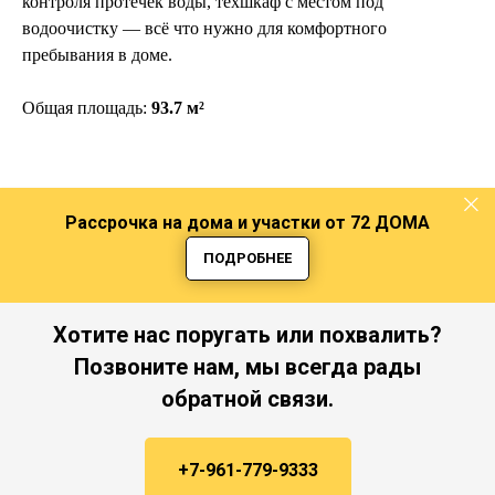
контроля протечек воды, техшкаф с местом под
водоочистку — всё что нужно для комфортного
пребывания в доме.
Общая площадь:
93.7 м²
Рассрочка на дома и участки от 72 ДОМА
ПОДРОБНЕЕ
Хотите нас поругать или похвалить?
Позвоните нам, мы всегда рады
обратной связи.
+7-961-779-9333