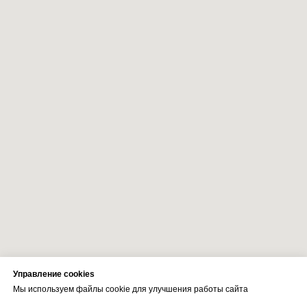
Управление cookies
Мы используем файлы cookie для улучшения работы сайта