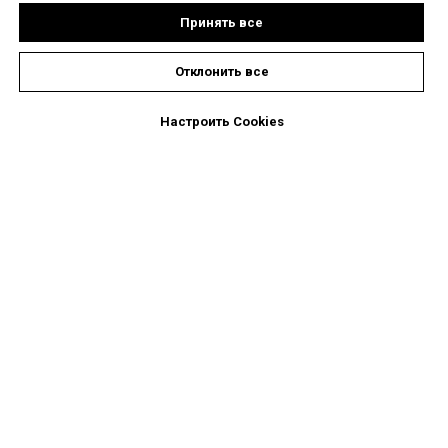
Принять все
Отклонить все
Настроить Cookies