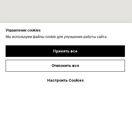
Управление cookies
Мы используем файлы cookie для улучшения работы сайта
Принять все
Отклонить все
Настроить Cookies