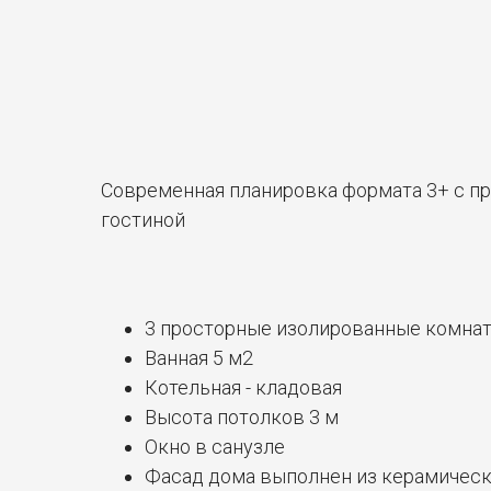
Современная планировка формата 3+ с пр
гостиной
3 просторные изолированные комна
Ванная 5 м2
Котельная - кладовая
Высота потолков 3 м
Окно в санузле
Фасад дома выполнен из керамическ