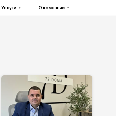
Услуги
О компании