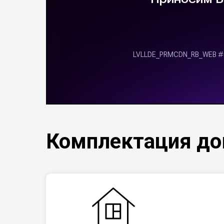
Комплектация д