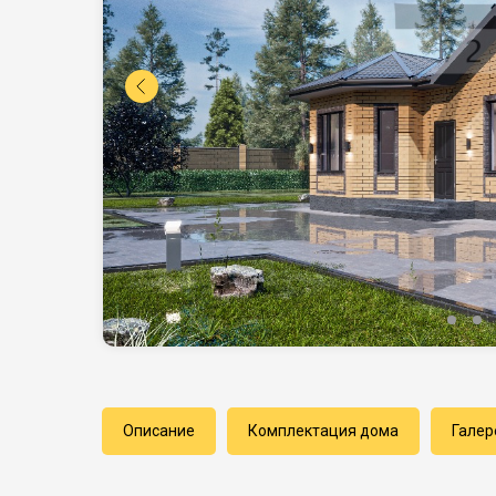
Описание
Комплектация дома
Галер